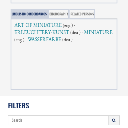
LINGUISTIC CONCORDANCES
BIBLIOGRAPHY
RELATED PERSONS
ART OF MINIATURE
·
(eng.)
ERLEUCHTERY-KUNST
·
MINIATURE
(deu.)
·
WASSERFARBE
(eng.)
(deu.)
FILTERS